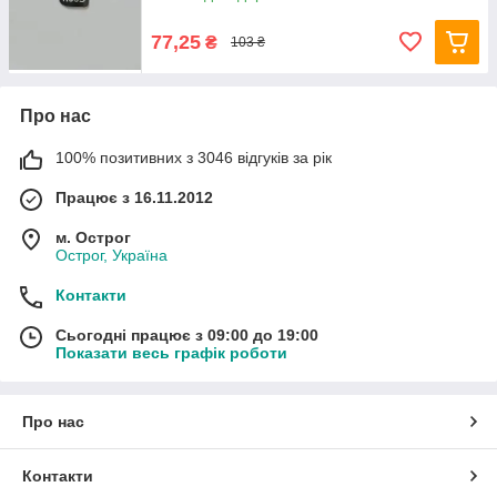
77,25
₴
103 ₴
Про нас
100% позитивних з 3046 відгуків за рік
Працює з 16.11.2012
м. Острог
Острог, Україна
Контакти
Сьогодні працює з 09:00 до 19:00
Показати весь графік роботи
Про нас
Контакти