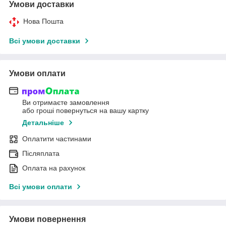
Умови доставки
Нова Пошта
Всі умови доставки
Умови оплати
Ви отримаєте замовлення
або гроші повернуться на вашу картку
Детальніше
Оплатити частинами
Післяплата
Оплата на рахунок
Всі умови оплати
Умови повернення