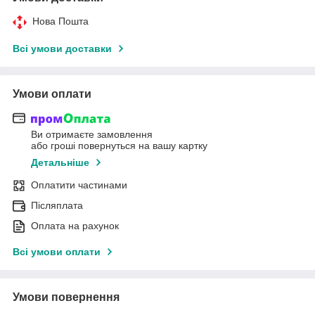
Нова Пошта
Всі умови доставки
Умови оплати
Ви отримаєте замовлення
або гроші повернуться на вашу картку
Детальніше
Оплатити частинами
Післяплата
Оплата на рахунок
Всі умови оплати
Умови повернення