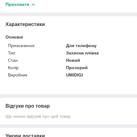
Приховати
Характеристики
Основні
Призначення
Для телефону
Тип
Захисна плівка
Стан
Новий
Колір
Прозорий
Виробник
UMIDIGI
Відгуки про товар
Ще немає відгуків про цей товар
Умови доставки