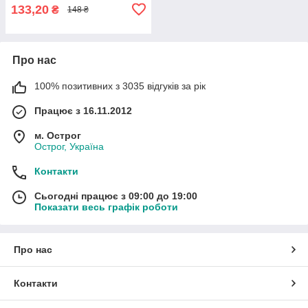
133,20
₴
148 ₴
Про нас
100% позитивних з 3035 відгуків за рік
Працює з 16.11.2012
м. Острог
Острог, Україна
Контакти
Сьогодні працює з 09:00 до 19:00
Показати весь графік роботи
Про нас
Контакти