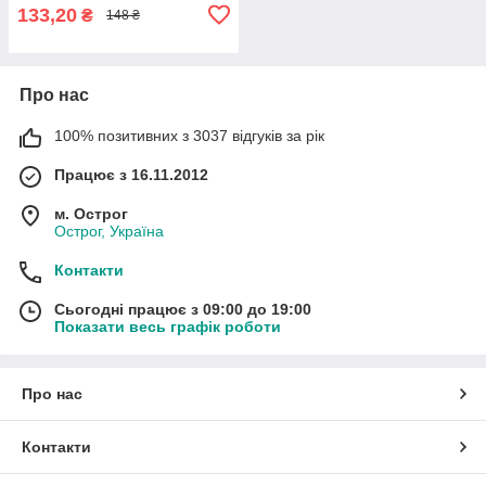
133,20
₴
148 ₴
Про нас
100% позитивних з 3037 відгуків за рік
Працює з 16.11.2012
м. Острог
Острог, Україна
Контакти
Сьогодні працює з 09:00 до 19:00
Показати весь графік роботи
Про нас
Контакти