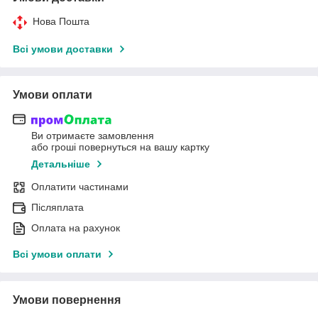
Нова Пошта
Всі умови доставки
Умови оплати
Ви отримаєте замовлення
або гроші повернуться на вашу картку
Детальніше
Оплатити частинами
Післяплата
Оплата на рахунок
Всі умови оплати
Умови повернення