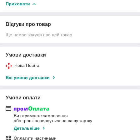
Приховати
Відгуки про товар
Ще немає відгуків про цей товар
Умови доставки
Нова Пошта
Всі умови доставки
Умови оплати
Ви отримаєте замовлення
або гроші повернуться на вашу картку
Детальніше
Оплатити частинами