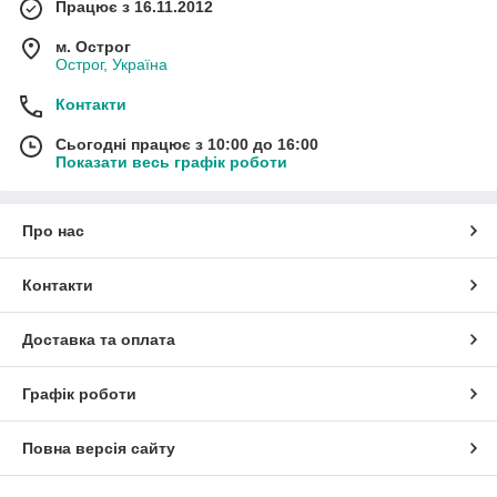
Працює з 16.11.2012
м. Острог
Острог, Україна
Контакти
Сьогодні працює з 10:00 до 16:00
Показати весь графік роботи
Про нас
Контакти
Доставка та оплата
Графік роботи
Повна версія сайту