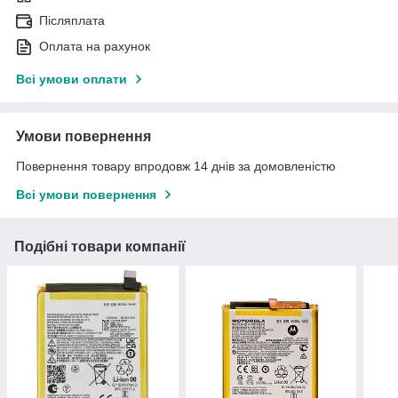
Післяплата
Оплата на рахунок
Всі умови оплати
Умови повернення
Повернення товару впродовж 14 днів за домовленістю
Всі умови повернення
Подібні товари компанії