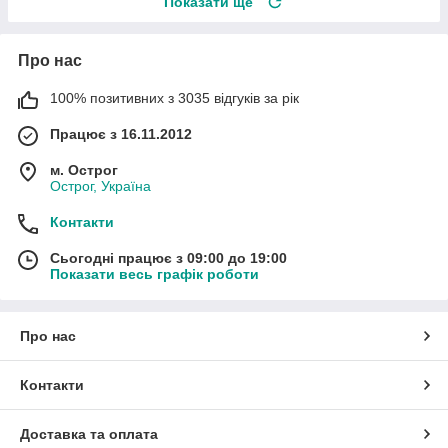
Показати ще
Про нас
100% позитивних з 3035 відгуків за рік
Працює з 16.11.2012
м. Острог
Острог, Україна
Контакти
Сьогодні працює з 09:00 до 19:00
Показати весь графік роботи
Про нас
Контакти
Доставка та оплата