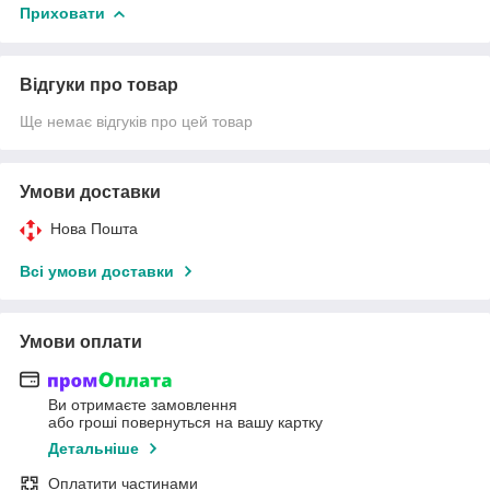
Приховати
Відгуки про товар
Ще немає відгуків про цей товар
Умови доставки
Нова Пошта
Всі умови доставки
Умови оплати
Ви отримаєте замовлення
або гроші повернуться на вашу картку
Детальніше
Оплатити частинами