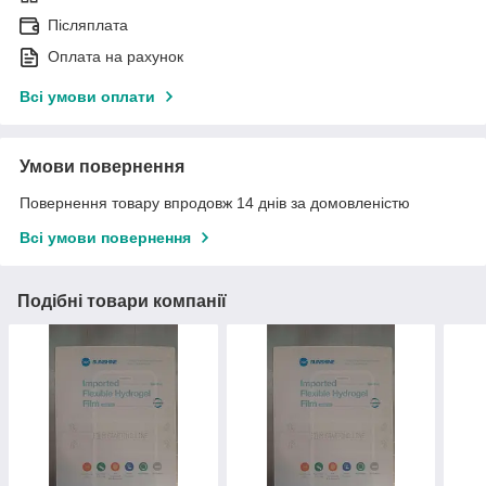
Післяплата
Оплата на рахунок
Всі умови оплати
Умови повернення
Повернення товару впродовж 14 днів за домовленістю
Всі умови повернення
Подібні товари компанії