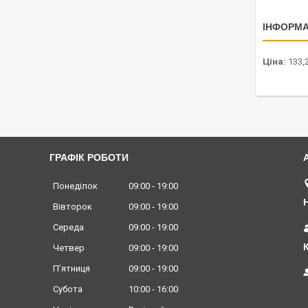
ІНФОРМА
Ціна:
133,2
ГРАФІК РОБОТИ
Понеділок
09:00
19:00
Вівторок
09:00
19:00
Середа
09:00
19:00
Четвер
09:00
19:00
Пʼятниця
09:00
19:00
Субота
10:00
16:00