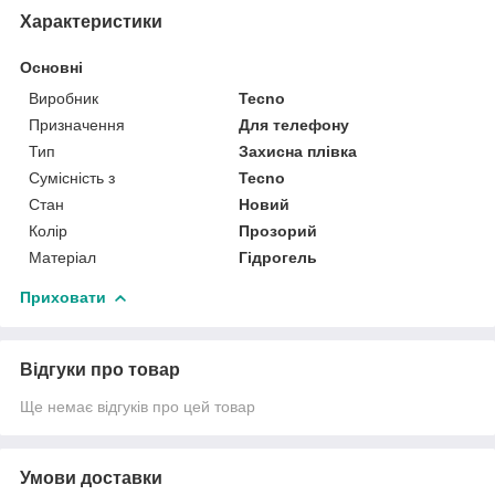
Характеристики
Основні
Виробник
Tecno
Призначення
Для телефону
Тип
Захисна плівка
Сумісність з
Tecno
Стан
Новий
Колір
Прозорий
Матеріал
Гідрогель
Приховати
Відгуки про товар
Ще немає відгуків про цей товар
Умови доставки