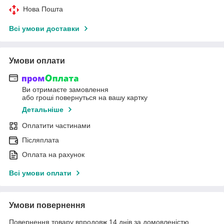
Нова Пошта
Всі умови доставки
Умови оплати
Ви отримаєте замовлення
або гроші повернуться на вашу картку
Детальніше
Оплатити частинами
Післяплата
Оплата на рахунок
Всі умови оплати
Умови повернення
Повернення товару впродовж 14 днів за домовленістю