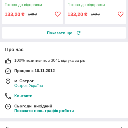
Готово до відправки
Готово до відправки
133,20
133,20
₴
₴
148 ₴
148 ₴
Показати ще
Про нас
100% позитивних з 3041 відгука за рік
Працює з 16.11.2012
м. Острог
Острог, Україна
Контакти
Сьогодні вихідний
Показати весь графік роботи