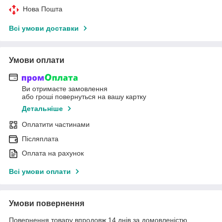
Нова Пошта
Всі умови доставки
Умови оплати
Ви отримаєте замовлення
або гроші повернуться на вашу картку
Детальніше
Оплатити частинами
Післяплата
Оплата на рахунок
Всі умови оплати
Умови повернення
Повернення товару впродовж 14 днів за домовленістю