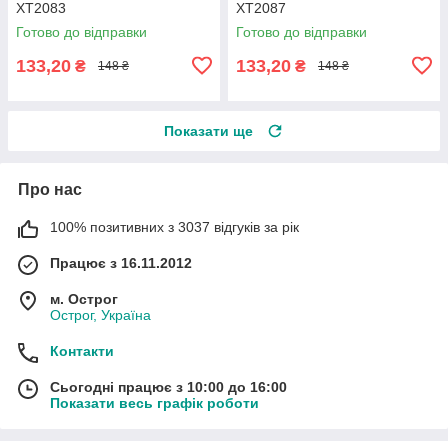
XT2083
XT2087
Готово до відправки
Готово до відправки
133,20
133,20
₴
₴
148 ₴
148 ₴
Показати ще
Про нас
100% позитивних з 3037 відгуків за рік
Працює з 16.11.2012
м. Острог
Острог, Україна
Контакти
Сьогодні працює з 10:00 до 16:00
Показати весь графік роботи