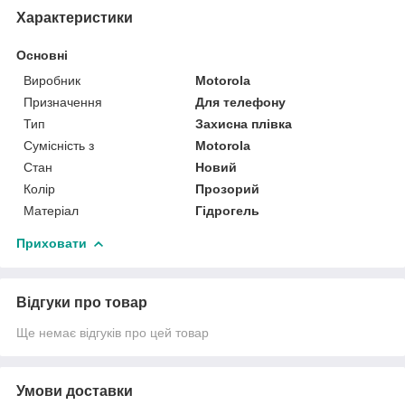
Характеристики
Основні
Виробник
Motorola
Призначення
Для телефону
Тип
Захисна плівка
Сумісність з
Motorola
Стан
Новий
Колір
Прозорий
Матеріал
Гідрогель
Приховати
Відгуки про товар
Ще немає відгуків про цей товар
Умови доставки