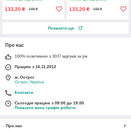
133,20
133,20
₴
₴
148 ₴
148 ₴
Показати ще
Про нас
100% позитивних з 3037 відгуків за рік
Працює з 16.11.2012
м. Острог
Острог, Україна
Контакти
Сьогодні працює з 09:00 до 19:00
Показати весь графік роботи
Про нас