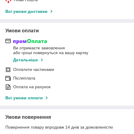
Всі умови доставки
Умови оплати
Ви отримаєте замовлення
або гроші повернуться на вашу картку
Детальніше
Оплатити частинами
Післяплата
Оплата на рахунок
Всі умови оплати
Умови повернення
Повернення товару впродовж 14 днів за домовленістю