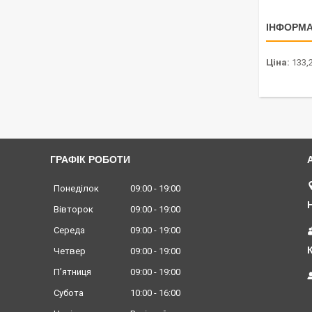
ІНФОРМА
Ціна:
133,2
ГРАФІК РОБОТИ
Понеділок
09:00
19:00
Вівторок
09:00
19:00
Середа
09:00
19:00
Четвер
09:00
19:00
Пʼятниця
09:00
19:00
Субота
10:00
16:00