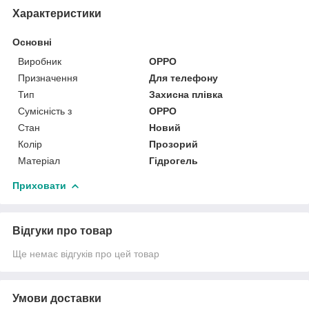
Характеристики
Основні
Виробник
OPPO
Призначення
Для телефону
Тип
Захисна плівка
Сумісність з
OPPO
Стан
Новий
Колір
Прозорий
Матеріал
Гідрогель
Приховати
Відгуки про товар
Ще немає відгуків про цей товар
Умови доставки