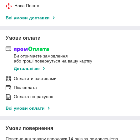
Нова Пошта
Всі умови доставки
Умови оплати
Ви отримаєте замовлення
або гроші повернуться на вашу картку
Детальніше
Оплатити частинами
Післяплата
Оплата на рахунок
Всі умови оплати
Умови повернення
Повернення товару впродовж 14 днів за домовленістю