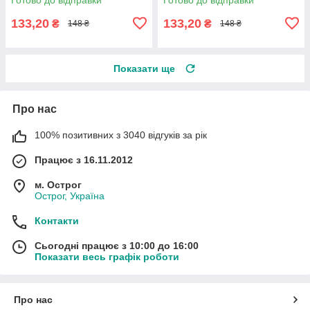
133,20
133,20
₴
₴
148 ₴
148 ₴
Показати ще
Про нас
100% позитивних з 3040 відгуків за рік
Працює з 16.11.2012
м. Острог
Острог, Україна
Контакти
Сьогодні працює з 10:00 до 16:00
Показати весь графік роботи
Про нас