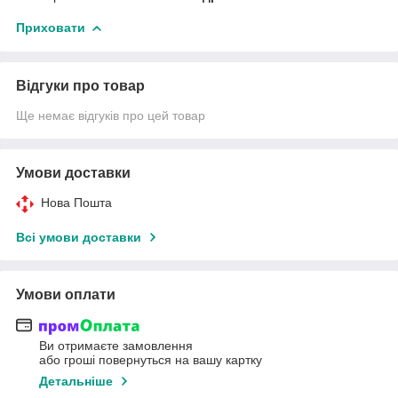
Приховати
Відгуки про товар
Ще немає відгуків про цей товар
Умови доставки
Нова Пошта
Всі умови доставки
Умови оплати
Ви отримаєте замовлення
або гроші повернуться на вашу картку
Детальніше