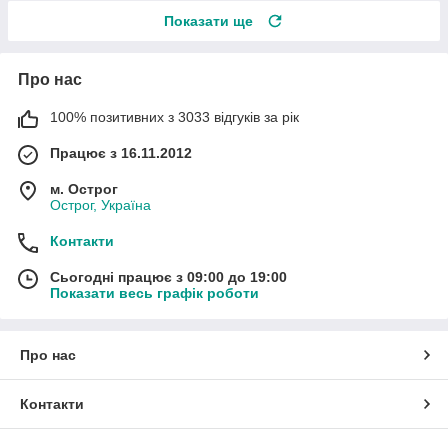
Показати ще
Про нас
100% позитивних з 3033 відгуків за рік
Працює з 16.11.2012
м. Острог
Острог, Україна
Контакти
Сьогодні працює з 09:00 до 19:00
Показати весь графік роботи
Про нас
Контакти