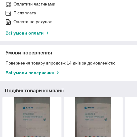
Оплатити частинами
Післяплата
Оплата на рахунок
Всі умови оплати
Умови повернення
Повернення товару впродовж 14 днів за домовленістю
Всі умови повернення
Подібні товари компанії