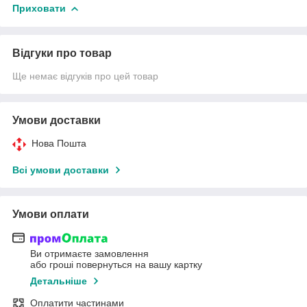
Приховати
Відгуки про товар
Ще немає відгуків про цей товар
Умови доставки
Нова Пошта
Всі умови доставки
Умови оплати
Ви отримаєте замовлення
або гроші повернуться на вашу картку
Детальніше
Оплатити частинами