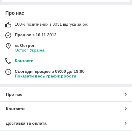
Про нас
100% позитивних з 3031 відгука за рік
Працює з 16.11.2012
м. Острог
Острог, Україна
Контакти
Сьогодні працює з 09:00 до 19:00
Показати весь графік роботи
Про нас
Контакти
Доставка та оплата