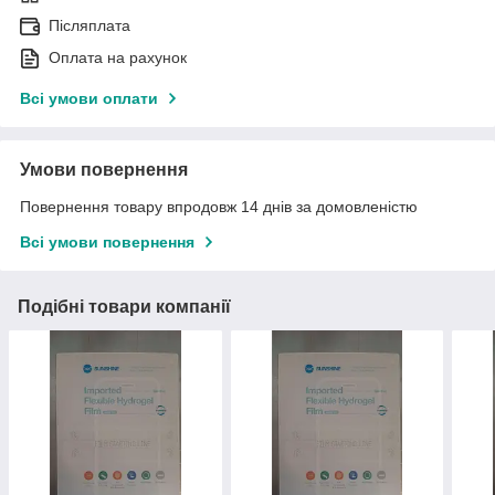
Післяплата
Оплата на рахунок
Всі умови оплати
Умови повернення
Повернення товару впродовж 14 днів за домовленістю
Всі умови повернення
Подібні товари компанії