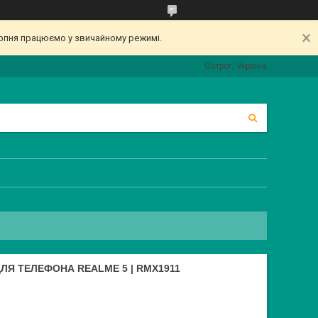
серпня працюємо у звичайному режимі.
Острог, Україна
ЛЯ ТЕЛЕФОНА REALME 5 | RMX1911