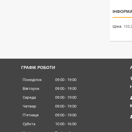
ІНФОРМА
Ціна:
133,2
ГРАФІК РОБОТИ
Понеділок
09:00
19:00
Вівторок
09:00
19:00
Середа
09:00
19:00
Четвер
09:00
19:00
Пʼятниця
09:00
19:00
Субота
10:00
16:00