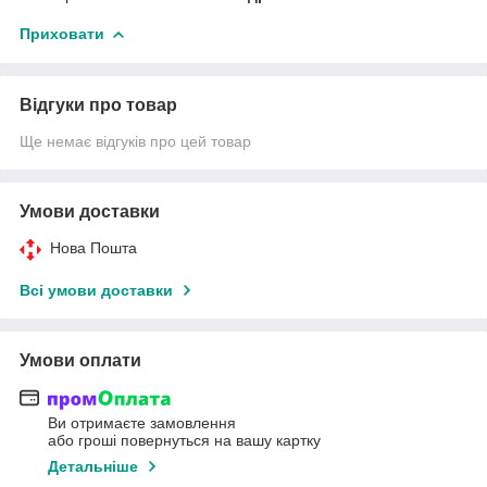
Приховати
Відгуки про товар
Ще немає відгуків про цей товар
Умови доставки
Нова Пошта
Всі умови доставки
Умови оплати
Ви отримаєте замовлення
або гроші повернуться на вашу картку
Детальніше