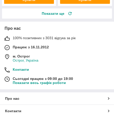
Показати ще
Про нас
100% позитивних з 3031 відгука за рік
Працює з 16.11.2012
м. Острог
Острог, Україна
Контакти
Сьогодні працює з 09:00 до 19:00
Показати весь графік роботи
Про нас
Контакти