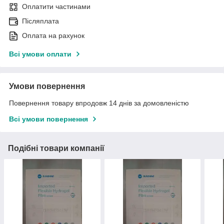
Оплатити частинами
Післяплата
Оплата на рахунок
Всі умови оплати
Умови повернення
Повернення товару впродовж 14 днів за домовленістю
Всі умови повернення
Подібні товари компанії