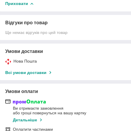
Приховати
Відгуки про товар
Ще немає відгуків про цей товар
Умови доставки
Нова Пошта
Всі умови доставки
Умови оплати
Ви отримаєте замовлення
або гроші повернуться на вашу картку
Детальніше
Оплатити частинами