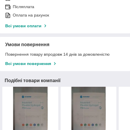
Післяплата
Оплата на рахунок
Всі умови оплати
Умови повернення
Повернення товару впродовж 14 днів за домовленістю
Всі умови повернення
Подібні товари компанії