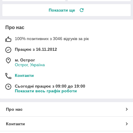
Показати ще
Про нас
100% позитивних з 3046 відгуків за рік
Працює з 16.11.2012
м. Острог
Острог, Україна
Контакти
Сьогодні працює з 09:00 до 19:00
Показати весь графік роботи
Про нас
Контакти