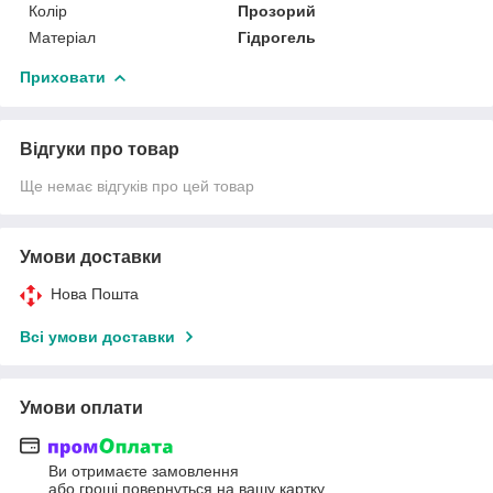
Колір
Прозорий
Матеріал
Гідрогель
Приховати
Відгуки про товар
Ще немає відгуків про цей товар
Умови доставки
Нова Пошта
Всі умови доставки
Умови оплати
Ви отримаєте замовлення
або гроші повернуться на вашу картку