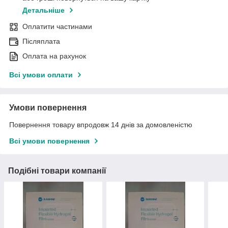
Детальніше
Оплатити частинами
Післяплата
Оплата на рахунок
Всі умови оплати
Умови повернення
Повернення товару впродовж 14 днів за домовленістю
Всі умови повернення
Подібні товари компанії