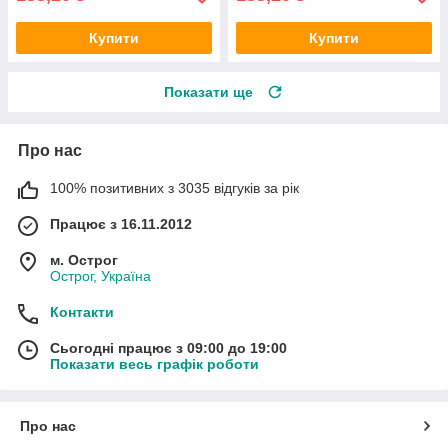
Купити
Купити
Показати ще
Про нас
100% позитивних з 3035 відгуків за рік
Працює з 16.11.2012
м. Острог
Острог, Україна
Контакти
Сьогодні працює з 09:00 до 19:00
Показати весь графік роботи
Про нас