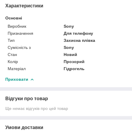
Характеристики
Основні
Виробник
Sony
Призначення
Для телефону
Тип
Захисна плівка
Сумісність з
Sony
Стан
Новий
Колір
Прозорий
Матеріал
Гідрогель
Приховати
Відгуки про товар
Ще немає відгуків про цей товар
Умови доставки