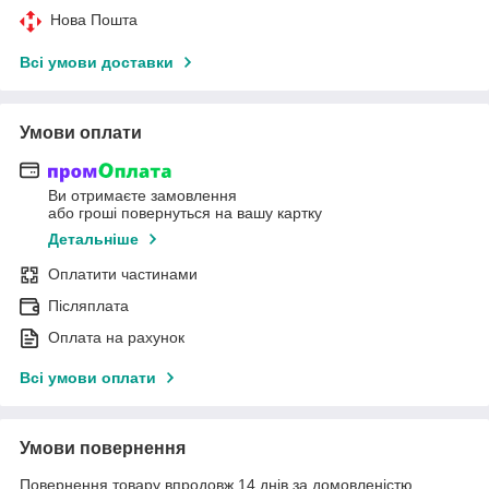
Нова Пошта
Всі умови доставки
Умови оплати
Ви отримаєте замовлення
або гроші повернуться на вашу картку
Детальніше
Оплатити частинами
Післяплата
Оплата на рахунок
Всі умови оплати
Умови повернення
Повернення товару впродовж 14 днів за домовленістю