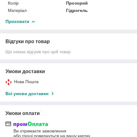
Колір
Прозорий
Матеріал
Гідрогель
Приховати
Відгуки про товар
Ще немає відгуків про цей товар
Умови доставки
Нова Пошта
Всі умови доставки
Умови оплати
Ви отримаєте замовлення
або гроші повернуться на вашу картку