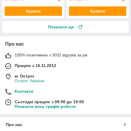
Купити
Купити
Показати ще
Про нас
100% позитивних з 3032 відгуків за рік
Працює з 16.11.2012
м. Острог
Острог, Україна
Контакти
Сьогодні працює з 09:00 до 19:00
Показати весь графік роботи
Про нас