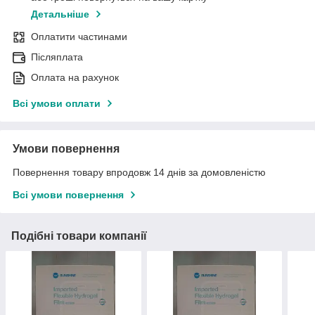
Детальніше
Оплатити частинами
Післяплата
Оплата на рахунок
Всі умови оплати
Умови повернення
Повернення товару впродовж 14 днів за домовленістю
Всі умови повернення
Подібні товари компанії