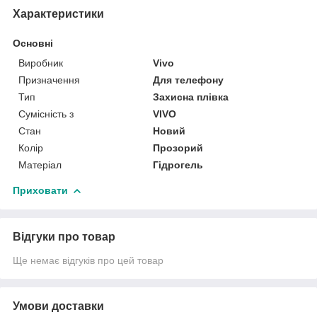
Характеристики
Основні
Виробник
Vivo
Призначення
Для телефону
Тип
Захисна плівка
Сумісність з
VIVO
Стан
Новий
Колір
Прозорий
Матеріал
Гідрогель
Приховати
Відгуки про товар
Ще немає відгуків про цей товар
Умови доставки