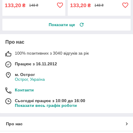
133,20
133,20
₴
₴
148 ₴
148 ₴
Показати ще
Про нас
100% позитивних з 3040 відгуків за рік
Працює з 16.11.2012
м. Острог
Острог, Україна
Контакти
Сьогодні працює з 10:00 до 16:00
Показати весь графік роботи
Про нас