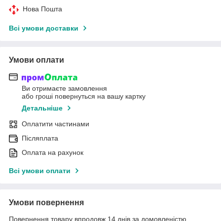
Нова Пошта
Всі умови доставки
Умови оплати
Ви отримаєте замовлення
або гроші повернуться на вашу картку
Детальніше
Оплатити частинами
Післяплата
Оплата на рахунок
Всі умови оплати
Умови повернення
Повернення товару впродовж 14 днів за домовленістю