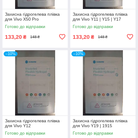
Захисна гідрогелева плівка
Захисна гідрогелева плівка
для Vivo X50 Pro
для Vivo Y11 | Y15 | Y17
Готово до відправки
Готово до відправки
133,20
133,20
₴
₴
148 ₴
148 ₴
–10%
–10%
Захисна гідрогелева плівка
Захисна гідрогелева плівка
для Vivo Y12
для Vivo Y19 | 1915
Готово до відправки
Готово до відправки