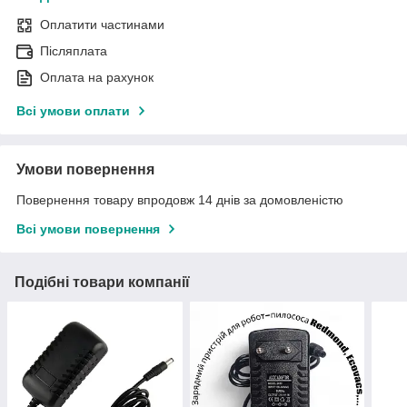
Оплатити частинами
Післяплата
Оплата на рахунок
Всі умови оплати
Умови повернення
Повернення товару впродовж 14 днів за домовленістю
Всі умови повернення
Подібні товари компанії