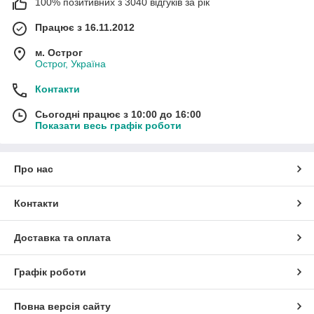
100% позитивних з 3040 відгуків за рік
Працює з 16.11.2012
м. Острог
Острог, Україна
Контакти
Сьогодні працює з 10:00 до 16:00
Показати весь графік роботи
Про нас
Контакти
Доставка та оплата
Графік роботи
Повна версія сайту