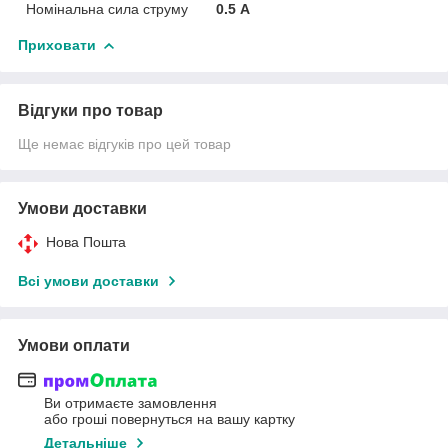
Номінальна сила струму
0.5 А
Приховати
Відгуки про товар
Ще немає відгуків про цей товар
Умови доставки
Нова Пошта
Всі умови доставки
Умови оплати
Ви отримаєте замовлення
або гроші повернуться на вашу картку
Детальніше