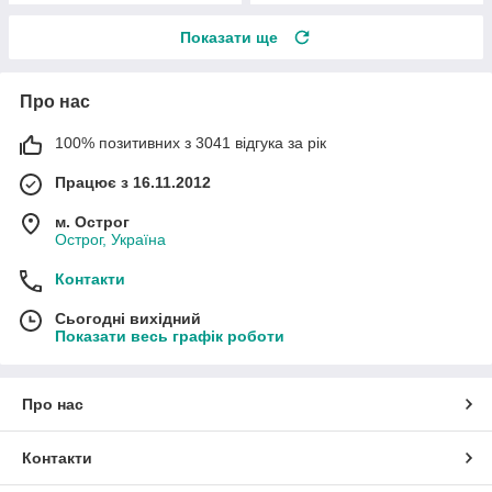
Показати ще
Про нас
100% позитивних з 3041 відгука за рік
Працює з 16.11.2012
м. Острог
Острог, Україна
Контакти
Сьогодні вихідний
Показати весь графік роботи
Про нас
Контакти