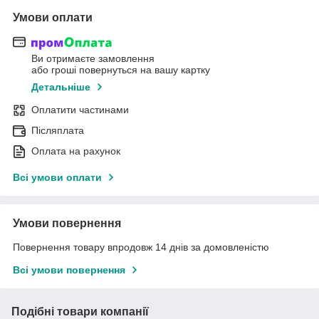
Умови оплати
Ви отримаєте замовлення
або гроші повернуться на вашу картку
Детальніше
Оплатити частинами
Післяплата
Оплата на рахунок
Всі умови оплати
Умови повернення
Повернення товару впродовж 14 днів за домовленістю
Всі умови повернення
Подібні товари компанії