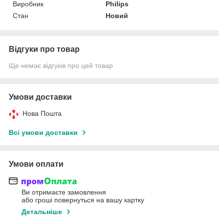
Виробник
Philips
Стан
Новий
Відгуки про товар
Ще немає відгуків про цей товар
Умови доставки
Нова Пошта
Всі умови доставки
Умови оплати
Ви отримаєте замовлення
або гроші повернуться на вашу картку
Детальніше