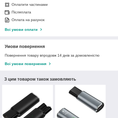
Оплатити частинами
Післяплата
Оплата на рахунок
Всі умови оплати
Умови повернення
Повернення товару впродовж 14 днів за домовленістю
Всі умови повернення
З цим товаром також замовляють