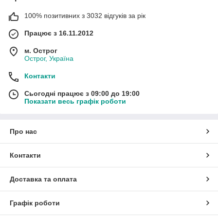
100% позитивних з 3032 відгуків за рік
Працює з 16.11.2012
м. Острог
Острог, Україна
Контакти
Сьогодні працює з 09:00 до 19:00
Показати весь графік роботи
Про нас
Контакти
Доставка та оплата
Графік роботи