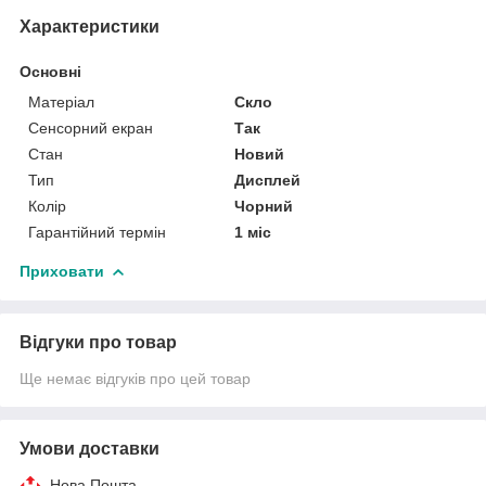
Характеристики
Основні
Матеріал
Скло
Сенсорний екран
Так
Стан
Новий
Тип
Дисплей
Колір
Чорний
Гарантійний термін
1 міс
Приховати
Відгуки про товар
Ще немає відгуків про цей товар
Умови доставки
Нова Пошта