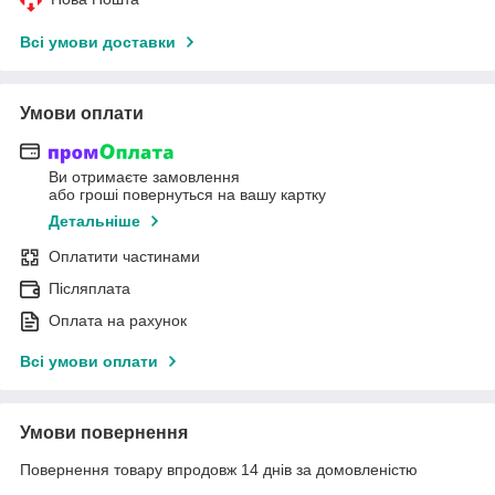
Всі умови доставки
Умови оплати
Ви отримаєте замовлення
або гроші повернуться на вашу картку
Детальніше
Оплатити частинами
Післяплата
Оплата на рахунок
Всі умови оплати
Умови повернення
Повернення товару впродовж 14 днів за домовленістю