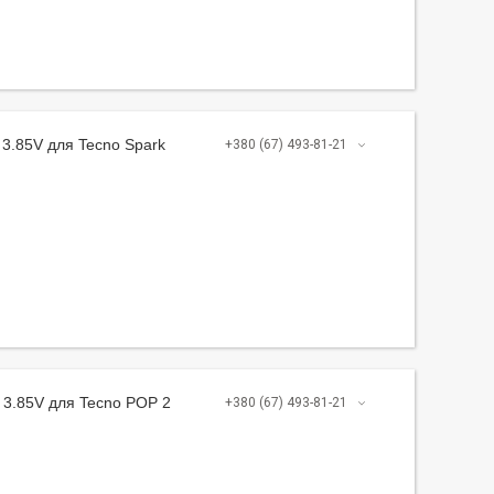
3.85V для Tecno Spark
+380 (67) 493-81-21
 3.85V для Tecno POP 2
+380 (67) 493-81-21