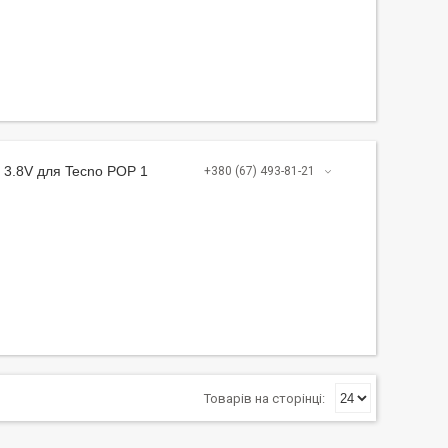
 3.8V для Tecno POP 1
+380 (67) 493-81-21