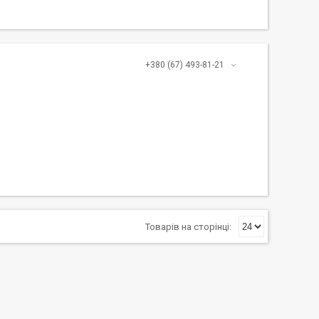
+380 (67) 493-81-21