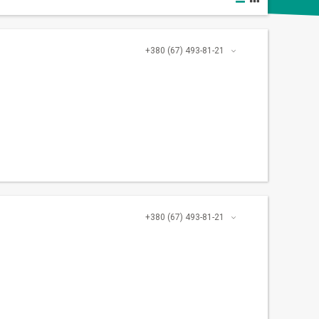
+380 (67) 493-81-21
+380 (67) 493-81-21