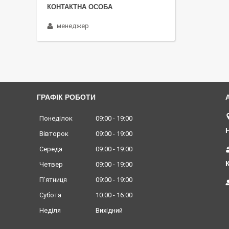
менеджер
ГРАФІК РОБОТИ
Понеділок
09:00
19:00
Вівторок
09:00
19:00
Середа
09:00
19:00
Четвер
09:00
19:00
Пʼятниця
09:00
19:00
Субота
10:00
16:00
Неділя
Вихідний