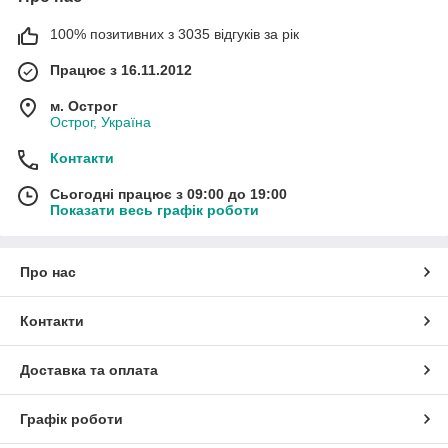
100% позитивних з 3035 відгуків за рік
Працює з 16.11.2012
м. Острог
Острог, Україна
Контакти
Сьогодні працює з 09:00 до 19:00
Показати весь графік роботи
Про нас
Контакти
Доставка та оплата
Графік роботи