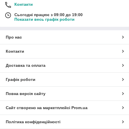
Контакти
Сьогодні працює з 09:00 до 19:00
Показати весь графік роботи
Про нас
Контакти
Доставка та оплата
Графік роботи
Повна версія сайту
Сайт створено на маркетплейсі
Prom.ua
Політика конфіденційності