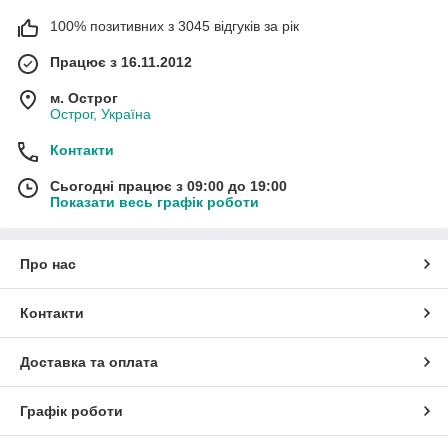
100% позитивних з 3045 відгуків за рік
Працює з 16.11.2012
м. Острог
Острог, Україна
Контакти
Сьогодні працює з 09:00 до 19:00
Показати весь графік роботи
Про нас
Контакти
Доставка та оплата
Графік роботи