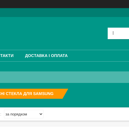
ТАКТИ
ДОСТАВКА І ОПЛАТА
НІ СТЕКЛА ДЛЯ SAMSUNG