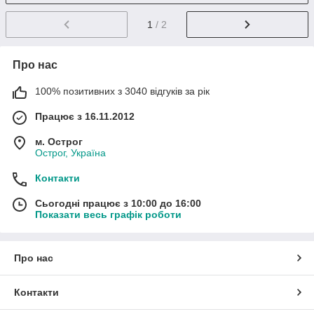
1
/ 2
Про нас
100% позитивних з 3040 відгуків за рік
Працює з 16.11.2012
м. Острог
Острог, Україна
Контакти
Сьогодні працює з 10:00 до 16:00
Показати весь графік роботи
Про нас
Контакти