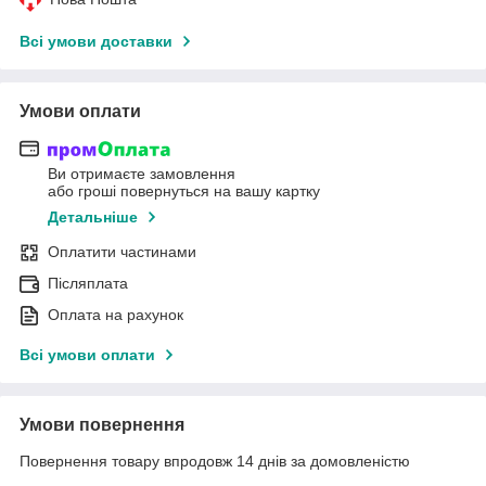
Всі умови доставки
Умови оплати
Ви отримаєте замовлення
або гроші повернуться на вашу картку
Детальніше
Оплатити частинами
Післяплата
Оплата на рахунок
Всі умови оплати
Умови повернення
Повернення товару впродовж 14 днів за домовленістю