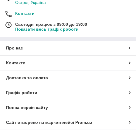
Острог, Україна
Контакти
Сьогодні працює з 09:00 до 19:00
Показати весь графік роботи
Про нас
Контакти
Доставка та оплата
Графік роботи
Повна версія сайту
Сайт створено на маркетплейсі
Prom.ua