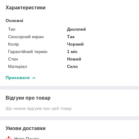
Характеристики
Основні
Тип
Дисплей
Сенсорний екран
Так
Колір
Чорний
Гарантійний термін
1 міс
Стан
Новий
Матеріал
Скло
Приховати
Відгуки про товар
Ще немає відгуків про цей товар
Умови доставки
Нова Пошта