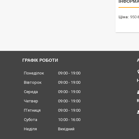
ІНФОРМА
Ціна:
950 
ГРАФІК РОБОТИ
Понеділок
09:00
19:00
Вівторок
09:00
19:00
Середа
09:00
19:00
Четвер
09:00
19:00
Пʼятниця
09:00
19:00
Субота
10:00
16:00
Неділя
Вихідний