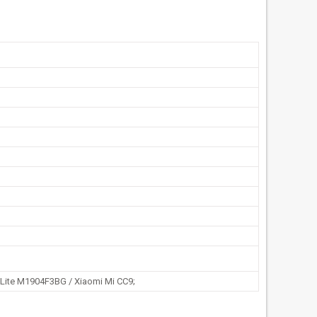
 Lite M1904F3BG / Xiaomi Mi CC9;