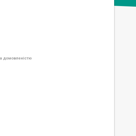
а домовленістю