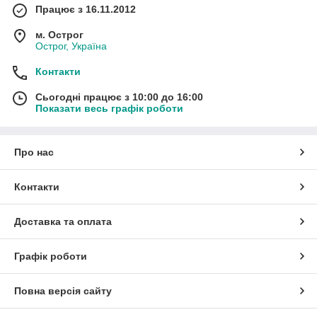
Працює з 16.11.2012
м. Острог
Острог, Україна
Контакти
Сьогодні працює з 10:00 до 16:00
Показати весь графік роботи
Про нас
Контакти
Доставка та оплата
Графік роботи
Повна версія сайту