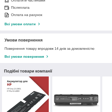
Оплатити частинами
Післяплата
Оплата на рахунок
Всі умови оплати
Умови повернення
Повернення товару впродовж 14 днів за домовленістю
Всі умови повернення
Подібні товари компанії