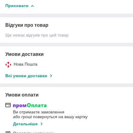
Приховати
Відгуки про товар
Ще немає відгуків про цей товар
Умови доставки
Нова Пошта
Всі умови доставки
Умови оплати
Ви отримаєте замовлення
або гроші повернуться на вашу картку
Детальніше