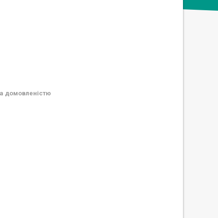
а домовленістю