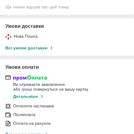
Ще немає відгуків про цей товар
Умови доставки
Нова Пошта
Всі умови доставки
Умови оплати
Ви отримаєте замовлення
або гроші повернуться на вашу картку
Детальніше
Оплатити частинами
Післяплата
Оплата на рахунок