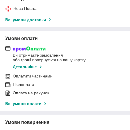
Нова Пошта
Всі умови доставки
Умови оплати
Ви отримаєте замовлення
або гроші повернуться на вашу картку
Детальніше
Оплатити частинами
Післяплата
Оплата на рахунок
Всі умови оплати
Умови повернення