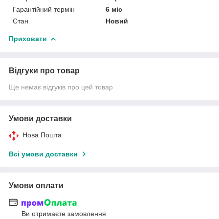
Гарантійний термін
6 міс
Стан
Новий
Приховати
Відгуки про товар
Ще немає відгуків про цей товар
Умови доставки
Нова Пошта
Всі умови доставки
Умови оплати
Ви отримаєте замовлення