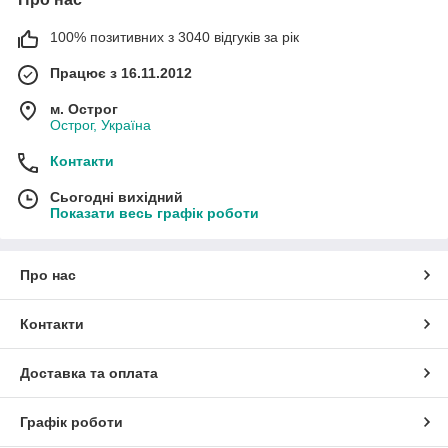
100% позитивних з 3040 відгуків за рік
Працює з 16.11.2012
м. Острог
Острог, Україна
Контакти
Сьогодні вихідний
Показати весь графік роботи
Про нас
Контакти
Доставка та оплата
Графік роботи