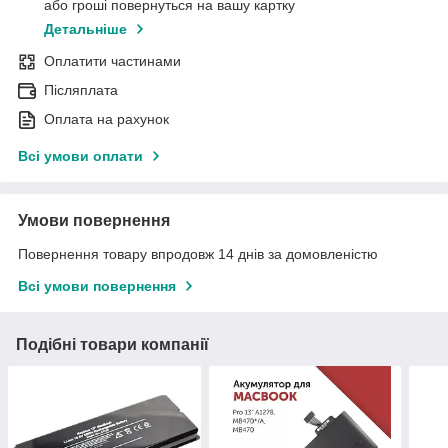
або гроші повернуться на вашу картку
Детальніше
Оплатити частинами
Післяплата
Оплата на рахунок
Всі умови оплати
Умови повернення
Повернення товару впродовж 14 днів за домовленістю
Всі умови повернення
Подібні товари компанії