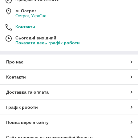
м. Острог
Острог, Україна
Контакти
Сьогодні вихідний
Показати весь графік роботи
Про нас
Контакти
Доставка та оплата
Графік роботи
Повна версія сайту
Сайт створено на маркетплейсі
Prom.ua