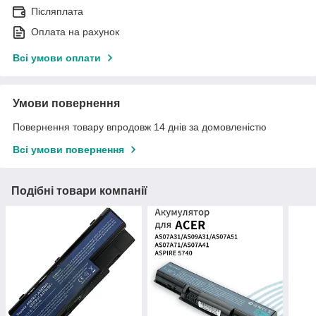
Післяплата
Оплата на рахунок
Всі умови оплати
Умови повернення
Повернення товару впродовж 14 днів за домовленістю
Всі умови повернення
Подібні товари компанії