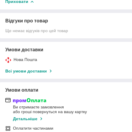
Приховати
Відгуки про товар
Ще немає відгуків про цей товар
Умови доставки
Нова Пошта
Всі умови доставки
Умови оплати
Ви отримаєте замовлення
або гроші повернуться на вашу картку
Детальніше
Оплатити частинами