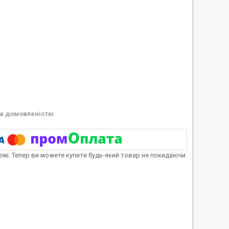
а домовленістю
тежі. Тепер ви можете купити будь-який товар не покидаючи