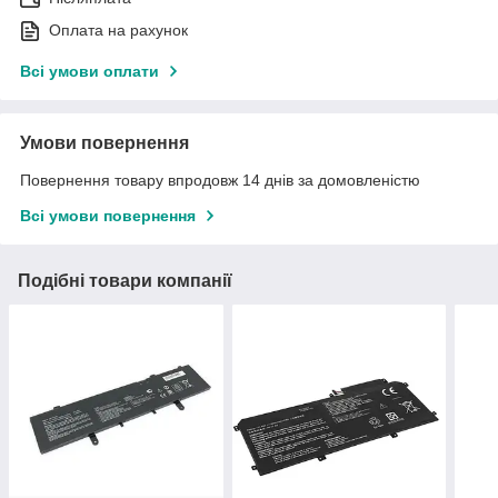
Оплата на рахунок
Всі умови оплати
Умови повернення
Повернення товару впродовж 14 днів за домовленістю
Всі умови повернення
Подібні товари компанії