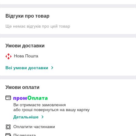
Відгуки про товар
Ще немає відгуків про цей товар
Умови доставки
Нова Пошта
Всі умови доставки
Умови оплати
Ви отримаєте замовлення
або гроші повернуться на вашу картку
Детальніше
Оплатити частинами
Післяплата