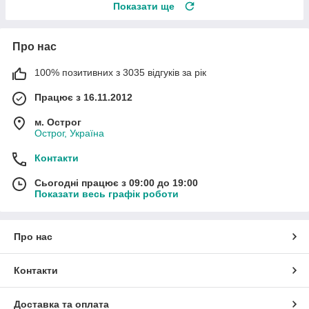
Показати ще
Про нас
100% позитивних з 3035 відгуків за рік
Працює з 16.11.2012
м. Острог
Острог, Україна
Контакти
Сьогодні працює з 09:00 до 19:00
Показати весь графік роботи
Про нас
Контакти
Доставка та оплата