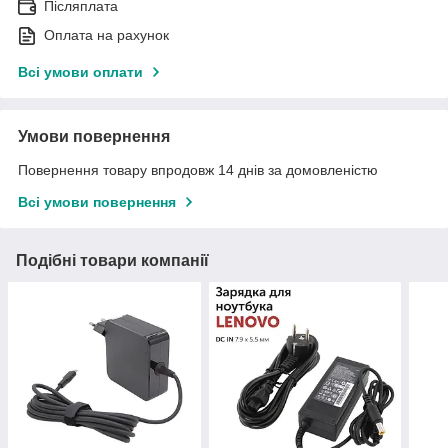
Післяплата
Оплата на рахунок
Всі умови оплати
Умови повернення
Повернення товару впродовж 14 днів за домовленістю
Всі умови повернення
Подібні товари компанії