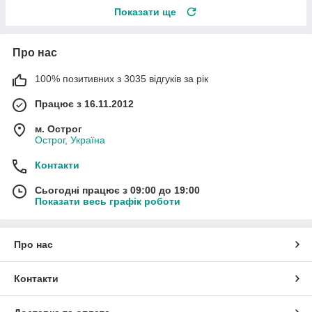
Показати ще
Про нас
100% позитивних з 3035 відгуків за рік
Працює з 16.11.2012
м. Острог
Острог, Україна
Контакти
Сьогодні працює з 09:00 до 19:00
Показати весь графік роботи
Про нас
Контакти