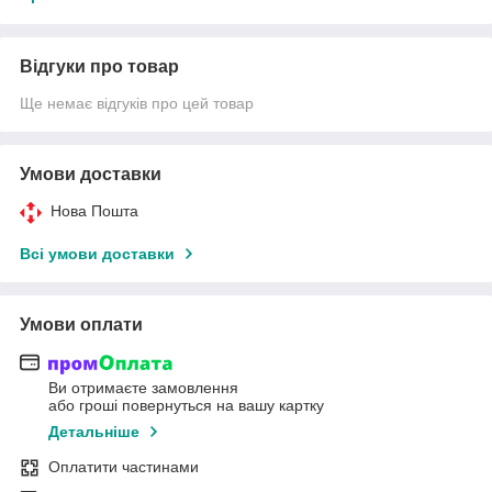
Відгуки про товар
Ще немає відгуків про цей товар
Умови доставки
Нова Пошта
Всі умови доставки
Умови оплати
Ви отримаєте замовлення
або гроші повернуться на вашу картку
Детальніше
Оплатити частинами