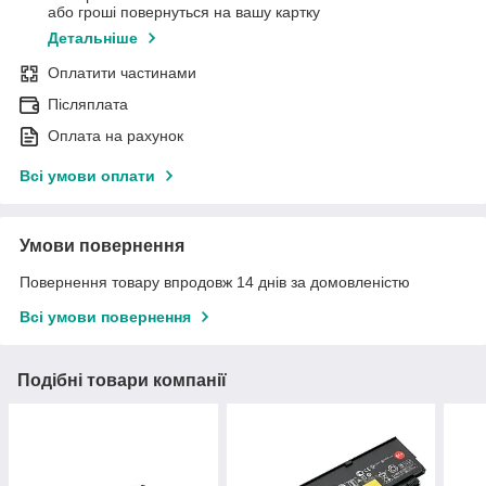
або гроші повернуться на вашу картку
Детальніше
Оплатити частинами
Післяплата
Оплата на рахунок
Всі умови оплати
Умови повернення
Повернення товару впродовж 14 днів за домовленістю
Всі умови повернення
Подібні товари компанії