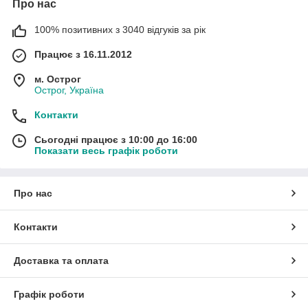
Про нас
100% позитивних з 3040 відгуків за рік
Працює з 16.11.2012
м. Острог
Острог, Україна
Контакти
Сьогодні працює з 10:00 до 16:00
Показати весь графік роботи
Про нас
Контакти
Доставка та оплата
Графік роботи