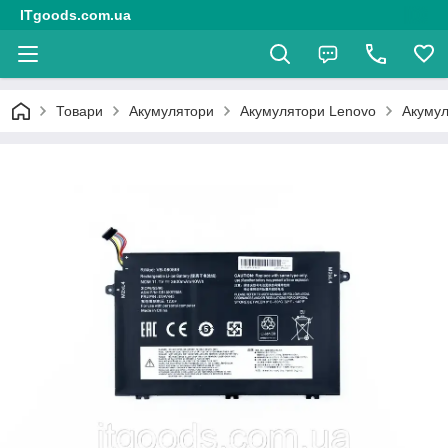
ITgoods.com.ua
Товари
Акумулятори
Акумулятори Lenovo
Акумул