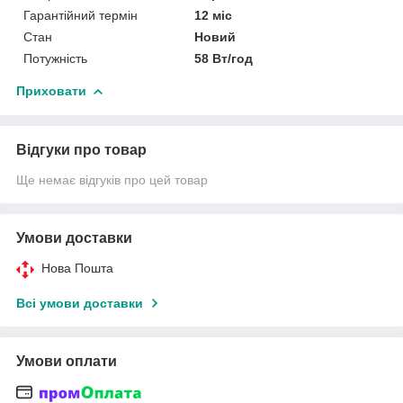
Гарантійний термін
12 міс
Стан
Новий
Потужність
58 Вт/год
Приховати
Відгуки про товар
Ще немає відгуків про цей товар
Умови доставки
Нова Пошта
Всі умови доставки
Умови оплати