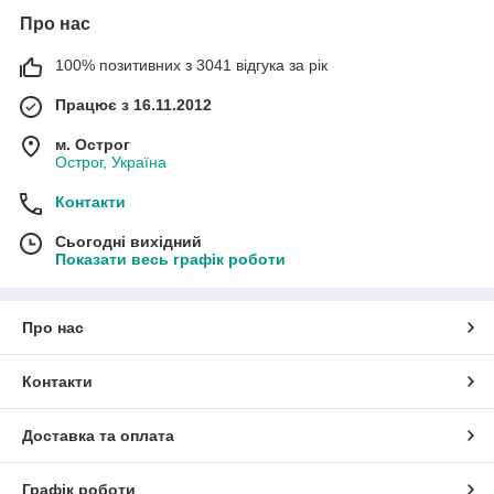
Про нас
100% позитивних з 3041 відгука за рік
Працює з 16.11.2012
м. Острог
Острог, Україна
Контакти
Сьогодні вихідний
Показати весь графік роботи
Про нас
Контакти
Доставка та оплата
Графік роботи