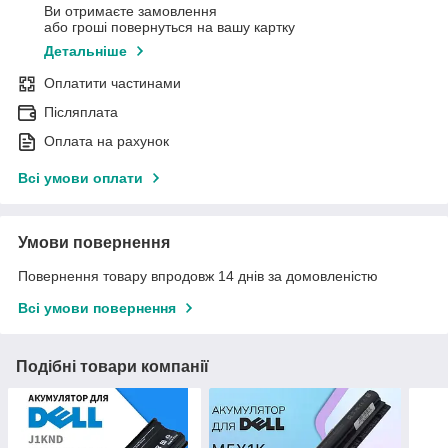
Ви отримаєте замовлення
або гроші повернуться на вашу картку
Детальніше
Оплатити частинами
Післяплата
Оплата на рахунок
Всі умови оплати
Умови повернення
Повернення товару впродовж 14 днів за домовленістю
Всі умови повернення
Подібні товари компанії