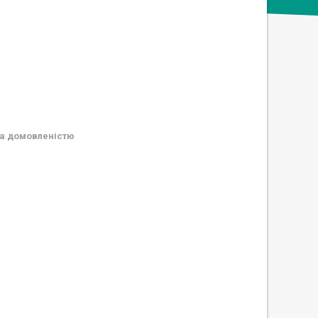
а домовленістю