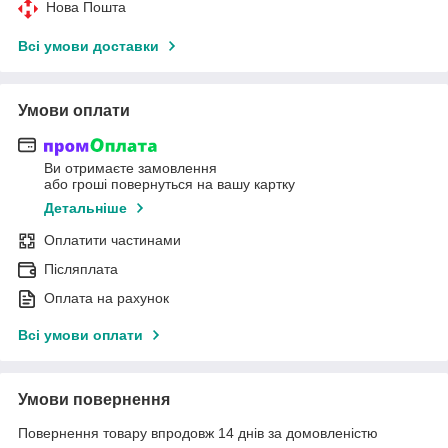
Нова Пошта
Всі умови доставки
Умови оплати
Ви отримаєте замовлення
або гроші повернуться на вашу картку
Детальніше
Оплатити частинами
Післяплата
Оплата на рахунок
Всі умови оплати
Умови повернення
Повернення товару впродовж 14 днів за домовленістю