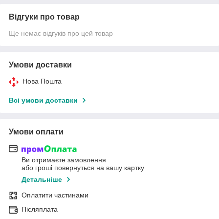
Відгуки про товар
Ще немає відгуків про цей товар
Умови доставки
Нова Пошта
Всі умови доставки
Умови оплати
Ви отримаєте замовлення
або гроші повернуться на вашу картку
Детальніше
Оплатити частинами
Післяплата