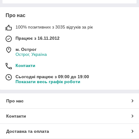
Про нас
100% позитивних з 3035 відгуків за рік
Працює з 16.11.2012
м. Острог
Острог, Україна
Контакти
Сьогодні працює з 09:00 до 19:00
Показати весь графік роботи
Про нас
Контакти
Доставка та оплата