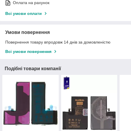
Оплата на рахунок
Всі умови оплати
Умови повернення
Повернення товару впродовж 14 днів за домовленістю
Всі умови повернення
Подібні товари компанії