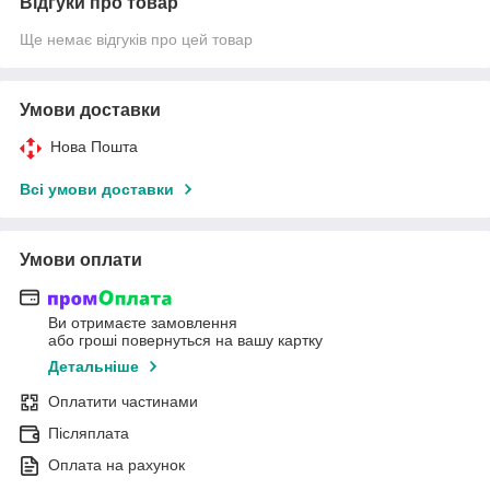
Відгуки про товар
Ще немає відгуків про цей товар
Умови доставки
Нова Пошта
Всі умови доставки
Умови оплати
Ви отримаєте замовлення
або гроші повернуться на вашу картку
Детальніше
Оплатити частинами
Післяплата
Оплата на рахунок