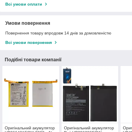
Всі умови оплати
Умови повернення
Повернення товару впродовж 14 днів за домовленістю
Всі умови повернення
Подібні товари компанії
Оригінальний акумулятор
Оригінальний акумулятор
Ориг