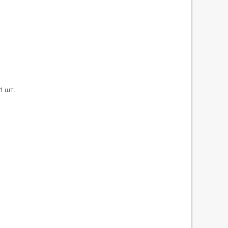
1 шт.