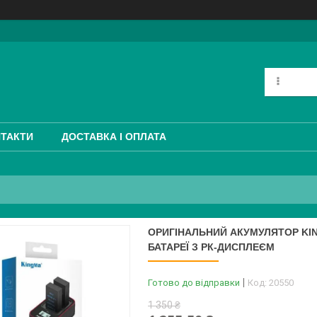
ТАКТИ
ДОСТАВКА І ОПЛАТА
ОРИГІНАЛЬНИЙ АКУМУЛЯТОР KING
БАТАРЕЇ З РК-ДИСПЛЕЄМ
Готово до відправки
Код:
20550
1 350 ₴