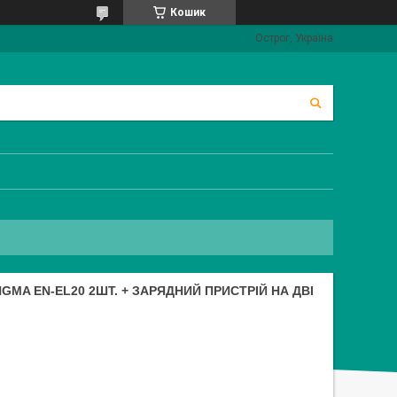
Кошик
Острог, Україна
MA EN-EL20 2ШТ. + ЗАРЯДНИЙ ПРИСТРІЙ НА ДВІ