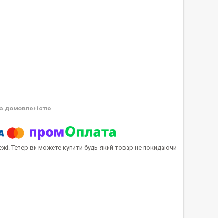
а домовленістю
тежі. Тепер ви можете купити будь-який товар не покидаючи